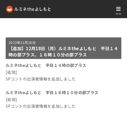
menu
2023年
11月26日
【追加】12月18日（月）ルミネtheよしもと 平日１４
時の部プラス、１６時１０分の部プラス
ルミネtheよしもと 平日１４時の部プラス
[追加]
SPコントの出演者情報を追加しました
ルミネtheよしもと 平日１６時１０分の部プラス
[追加]
SPコントの出演者情報を追加しました