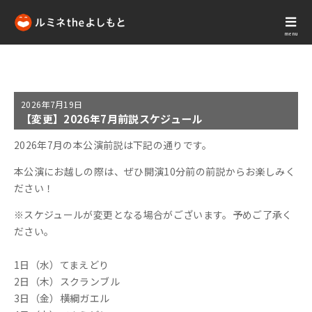
menu
2026年
7月19日
【変更】2026年7月前説スケジュール
2026年7月の本公演前説は下記の通りです。
本公演にお越しの際は、ぜひ開演10分前の前説からお楽しみく
ださい！
※スケジュールが変更となる場合がございます。予めご了承く
ださい。
1日（水）てまえどり
2日（木）スクランブル
3日（金）横綱ガエル