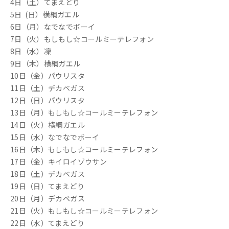
4日（土）てまえどり
5日 (日）横綱ガエル
6日（月）なでなでボーイ
7日（火）もしもし☆コールミーテレフォン
8日（水）凜
9日（木）横綱ガエル
10日（金）パウリスタ
11日（土）デカベガス
12日（日）パウリスタ
13日（月）もしもし☆コールミーテレフォン
14日（火）横綱ガエル
15日（水）なでなでボーイ
16日（木）もしもし☆コールミーテレフォン
17日（金）キイロイゾウサン
18日（土）デカベガス
19日（日）てまえどり
20日（月）デカベガス
21日（火）もしもし☆コールミーテレフォン
22日（水）てまえどり